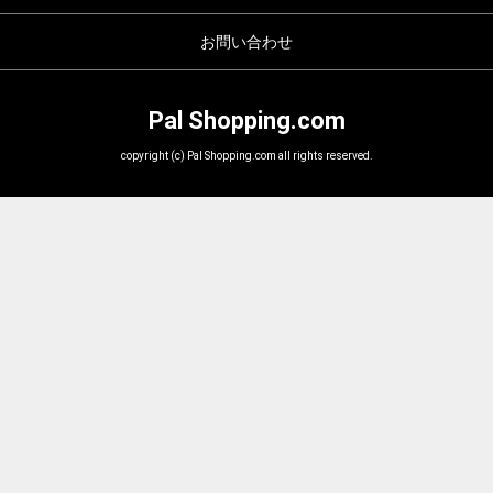
お問い合わせ
Pal Shopping.com
copyright (c) Pal Shopping.com all rights reserved.