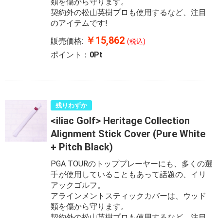
類を傷から守ります。
契約外の松山英樹プロも使用するなど、注目
のアイテムです!
￥15,862
販売価格:
(税込)
ポイント：
0Pt
残りわずか
<iliac Golf> Heritage Collection
Alignment Stick Cover (Pure White
+ Pitch Black)
PGA TOURのトッププレーヤーにも、多くの選
手が使用していることもあって話題の、イリ
アックゴルフ。
アラインメントスティックカバーは、ウッド
類を傷から守ります。
契約外の松山英樹プロも使用するなど、注目