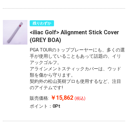
残りわずか
<iliac Golf> Alignment Stick Cover
(GREY BOA)
PGA TOURのトッププレーヤーにも、多くの選
手が使用していることもあって話題の、イリ
アックゴルフ。
アラインメントスティックカバーは、ウッド
類を傷から守ります。
契約外の松山英樹プロも使用するなど、注目
のアイテムです!
￥15,862
販売価格:
(税込)
ポイント：
0Pt