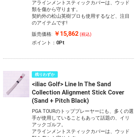
アラインメントスティックカバーは、ウッド
類を傷から守ります。
契約外の松山英樹プロも使用するなど、注目
のアイテムです!
￥15,862
販売価格:
(税込)
ポイント：
0Pt
残りわずか
<iliac Golf> Line In The Sand
Collection Alignment Stick Cover
(Sand + Pitch Black)
PGA TOURのトッププレーヤーにも、多くの選
手が使用していることもあって話題の、イリ
アックゴルフ。
アラインメントスティックカバーは、ウッド