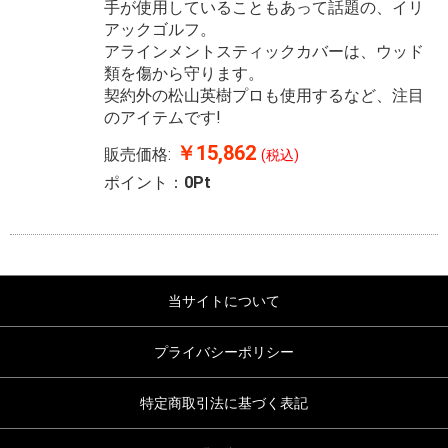
手が使用していることもあって話題の、イリ
アックゴルフ。
アラインメントスティックカバーは、ウッド
類を傷から守ります。
契約外の松山英樹プロも使用するなど、注目
のアイテムです!
￥15,862
販売価格:
(税込)
ポイント：
0Pt
当サイトについて
プライバシーポリシー
特定商取引法に基づく表記