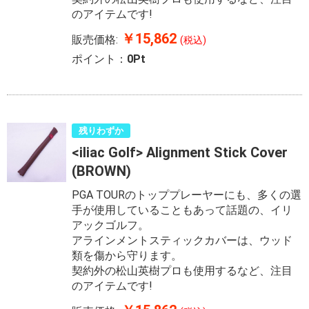
のアイテムです!
￥15,862
販売価格:
(税込)
ポイント：
0Pt
残りわずか
<iliac Golf> Alignment Stick Cover
(BROWN)
PGA TOURのトッププレーヤーにも、多くの選
手が使用していることもあって話題の、イリ
アックゴルフ。
アラインメントスティックカバーは、ウッド
類を傷から守ります。
契約外の松山英樹プロも使用するなど、注目
のアイテムです!