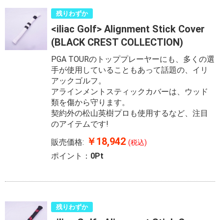
残りわずか
<iliac Golf> Alignment Stick Cover
(BLACK CREST COLLECTION)
PGA TOURのトッププレーヤーにも、多くの選
手が使用していることもあって話題の、イリ
アックゴルフ。
アラインメントスティックカバーは、ウッド
類を傷から守ります。
契約外の松山英樹プロも使用するなど、注目
のアイテムです!
￥18,942
販売価格:
(税込)
ポイント：
0Pt
残りわずか