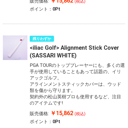
￥15,862
販売価格:
(税込)
ポイント：
0Pt
残りわずか
<iliac Golf> Alignment Stick Cover
(SASSARI WHITE)
PGA TOURのトッププレーヤーにも、多くの選
手が使用していることもあって話題の、イリ
アックゴルフ。
アラインメントスティックカバーは、ウッド
類を傷から守ります。
契約外の松山英樹プロも使用するなど、注目
のアイテムです!
￥15,862
販売価格:
(税込)
ポイント：
0Pt