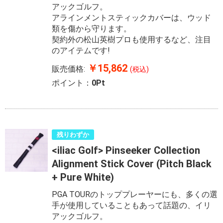
アックゴルフ。
アラインメントスティックカバーは、ウッド
類を傷から守ります。
契約外の松山英樹プロも使用するなど、注目
のアイテムです!
￥15,862
販売価格:
(税込)
ポイント：
0Pt
残りわずか
<iliac Golf> Pinseeker Collection
Alignment Stick Cover (Pitch Black
+ Pure White)
PGA TOURのトッププレーヤーにも、多くの選
手が使用していることもあって話題の、イリ
アックゴルフ。