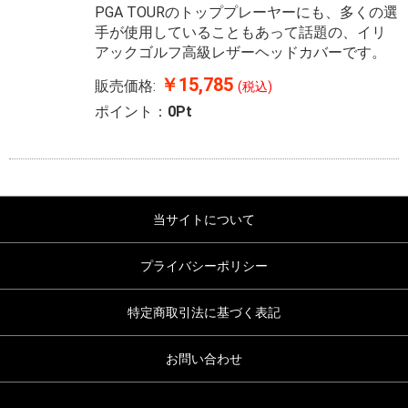
PGA TOURのトッププレーヤーにも、多くの選
手が使用していることもあって話題の、イリ
アックゴルフ高級レザーヘッドカバーです。
￥15,785
販売価格:
(税込)
ポイント：
0Pt
当サイトについて
プライバシーポリシー
特定商取引法に基づく表記
お問い合わせ