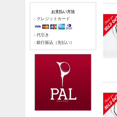
お支払い方法
クレジットカード
代引き
銀行振込（先払い）